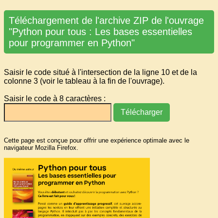
Téléchargement de l'archive ZIP de l'ouvrage
"Python pour tous : Les bases essentielles
pour programmer en Python"
Saisir le code situé à l'intersection de la ligne 10 et de la
colonne 3 (voir le tableau à la fin de l'ouvrage).
Saisir le code à 8 caractères :
Cette page est conçue pour offrir une expérience optimale avec le
navigateur Mozilla Firefox.