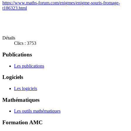
https://www.maths-forum.com/enigmes/enigme-souris-fromage-
t186323.html
Détails
Clics : 3753
Publications
Les publications
Logiciels
Les logiciels
Mathématiques
Les outils mathématiques
Formation AMC