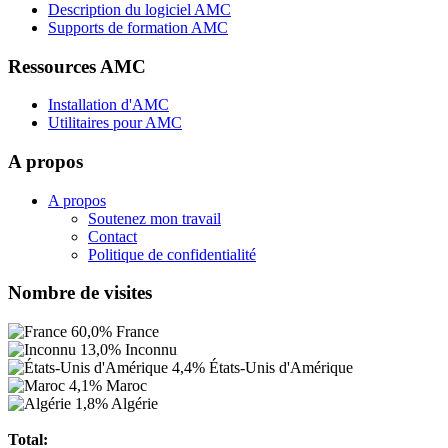
Description du logiciel AMC
Supports de formation AMC
Ressources AMC
Installation d'AMC
Utilitaires pour AMC
A propos
A propos
Soutenez mon travail
Contact
Politique de confidentialité
Nombre de visites
60,0%
France
13,0%
Inconnu
4,4%
États-Unis d'Amérique
4,1%
Maroc
1,8%
Algérie
Total: