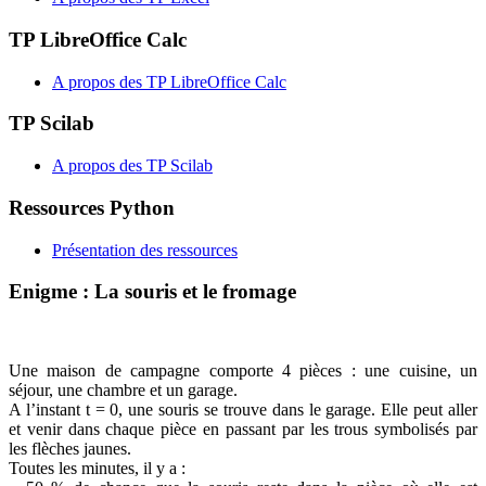
TP LibreOffice Calc
A propos des TP LibreOffice Calc
TP Scilab
A propos des TP Scilab
Ressources Python
Présentation des ressources
Enigme : La souris et le fromage
Une maison de campagne comporte 4 pièces : une cuisine, un
séjour, une chambre et un garage.
A l’instant t = 0, une souris se trouve dans le garage. Elle peut aller
et venir dans chaque pièce en passant par les trous symbolisés par
les flèches jaunes.
Toutes les minutes, il y a :