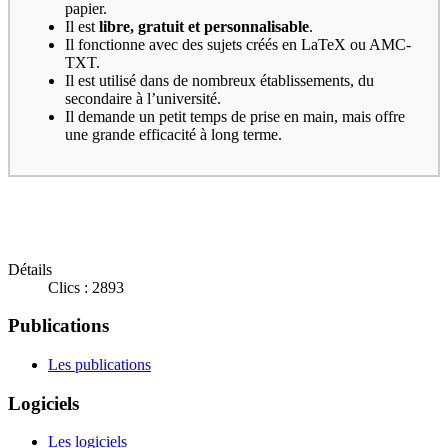
papier.
Il est
libre, gratuit et personnalisable
.
Il fonctionne avec des sujets créés en LaTeX ou AMC-
TXT.
Il est utilisé dans de nombreux établissements, du
secondaire à l’université.
Il demande un petit temps de prise en main, mais offre
une grande efficacité à long terme.
Détails
Clics : 2893
Publications
Les publications
Logiciels
Les logiciels