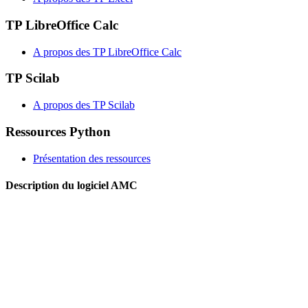
TP LibreOffice Calc
A propos des TP LibreOffice Calc
TP Scilab
A propos des TP Scilab
Ressources Python
Présentation des ressources
Description du logiciel AMC