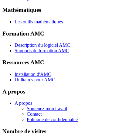
Mathématiques
Les outils mathématiques
Formation AMC
Description du logiciel AMC
Supports de formation AMC
Ressources AMC
Installation d'AMC
Utilitaires pour AMC
A propos
A propos
Soutenez mon travail
Contact
Politique de confidentialité
Nombre de visites