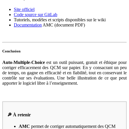
Site officiel
Code source sur GitLab
Tutoriels, modèles et scripts disponibles sur le wiki
Documentation
AMC (document PDF)
Conclusion
Auto-Multiple-Choice
est un outil puissant, gratuit et éthique pour
corriger efficacement des QCM sur papier. En y consacrant un peu
de temps, on gagne en efficacité et en fiabilité, tout en conservant le
contrôle sur ses évaluations. Une belle illustration de ce que peut
apporter le logiciel libre à l’enseignement.
🔎 À retenir
AMC
permet de corriger automatiquement des QCM