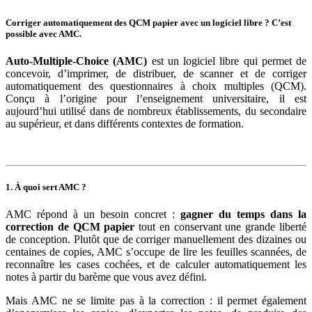
Corriger automatiquement des QCM papier avec un logiciel libre ? C’est
possible avec AMC.
Auto-Multiple-Choice (AMC)
est un logiciel libre qui permet de
concevoir, d’imprimer, de distribuer, de scanner et de corriger
automatiquement des questionnaires à choix multiples (QCM).
Conçu à l’origine pour l’enseignement universitaire, il est
aujourd’hui utilisé dans de nombreux établissements, du secondaire
au supérieur, et dans différents contextes de formation.
1. À quoi sert AMC ?
AMC répond à un besoin concret :
gagner du temps dans la
correction de QCM papier
tout en conservant une grande liberté
de conception. Plutôt que de corriger manuellement des dizaines ou
centaines de copies, AMC s’occupe de lire les feuilles scannées, de
reconnaître les cases cochées, et de calculer automatiquement les
notes à partir du barème que vous avez défini.
Mais AMC ne se limite pas à la correction : il permet également