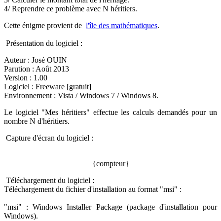
4/ Reprendre ce problème avec N héritiers.
Cette énigme provient de
l'île des mathématiques
.
Présentation du logiciel :
Auteur : José OUIN
Parution : Août 2013
Version : 1.00
Logiciel : Freeware [gratuit]
Environnement : Vista / Windows 7 / Windows 8.
Le logiciel "Mes héritiers" effectue les calculs demandés pour un
nombre N d'héritiers.
Capture d'écran du logiciel :
{compteur}
Téléchargement du logiciel :
Téléchargement du fichier d'installation au format "msi" :
"msi" : Windows Installer Package (package d'installation pour
Windows).