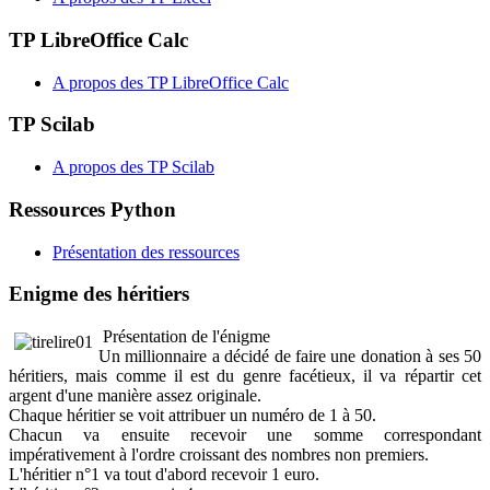
TP LibreOffice Calc
A propos des TP LibreOffice Calc
TP Scilab
A propos des TP Scilab
Ressources Python
Présentation des ressources
Enigme des héritiers
Présentation de l'énigme
Un millionnaire a décidé de faire une donation à ses 50
héritiers, mais comme il est du genre facétieux, il va répartir cet
argent d'une manière assez originale.
Chaque héritier se voit attribuer un numéro de 1 à 50.
Chacun va ensuite recevoir une somme correspondant
impérativement à l'ordre croissant des nombres non premiers.
L'héritier n°1 va tout d'abord recevoir 1 euro.