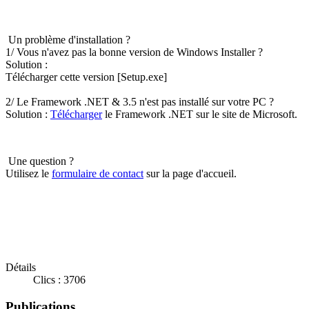
Un problème d'installation ?
1/ Vous n'avez pas la bonne version de Windows Installer ?
Solution :
Télécharger cette version [Setup.exe]
2/ Le Framework .NET & 3.5 n'est pas installé sur votre PC ?
Solution :
Télécharger
le Framework .NET sur le site de Microsoft.
Une question ?
Utilisez le
formulaire de contact
sur la page d'accueil.
Détails
Clics : 3706
Publications