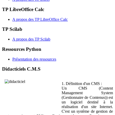
TP LibreOffice Calc
A propos des TP LibreOffice Calc
TP Scilab
A propos des TP Scilab
Ressources Python
Présentation des ressources
Didacticiels C.M.S
1. Définition d'un CMS :
Un CMS (Content
Management System
(Gestionnaire de Contenus)) est
un logiciel destiné à la
réalisation d'un site Internet.
C'est un système de gestion de