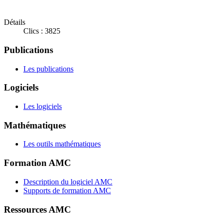
Détails
Clics : 3825
Publications
Les publications
Logiciels
Les logiciels
Mathématiques
Les outils mathématiques
Formation AMC
Description du logiciel AMC
Supports de formation AMC
Ressources AMC