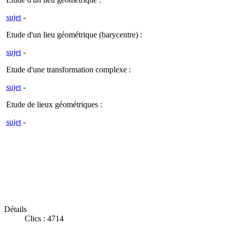
sujet
-
Etude d'un lieu géométrique (barycentre) :
sujet
-
Etude d'une transformation complexe :
sujet
-
Etude de lieux géométriques :
sujet
-
Détails
Clics : 4714