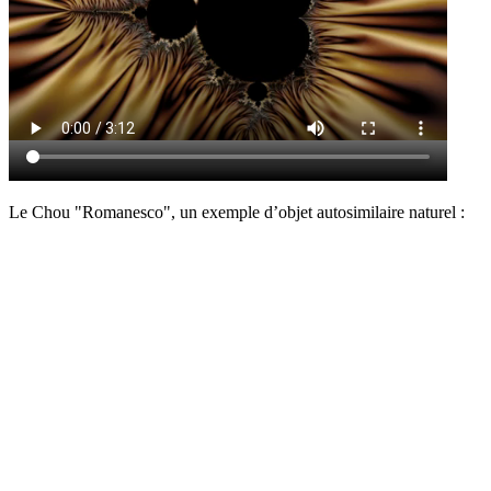
Le Chou "Romanesco", un exemple d’objet autosimilaire naturel :