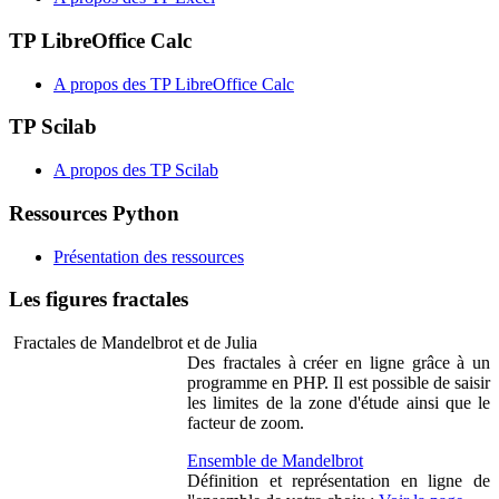
TP LibreOffice Calc
A propos des TP LibreOffice Calc
TP Scilab
A propos des TP Scilab
Ressources Python
Présentation des ressources
Les figures fractales
Fractales de Mandelbrot et de Julia
Des fractales à créer en ligne grâce à un
programme en PHP. Il est possible de saisir
les limites de la zone d'étude ainsi que le
facteur de zoom.
Ensemble de Mandelbrot
Définition et représentation en ligne de