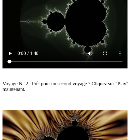
Voyage N° 2 : Prêt pour un second voyage ? Cliquez sur "Play"
maintenant.