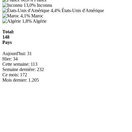
13,0%
Inconnu
4,4%
États-Unis d'Amérique
4,1%
Maroc
1,8%
Algérie
Total:
148
Pays
Aujourd'hui:
31
Hier:
34
Cette semaine:
113
Semaine dernière:
232
Ce mois:
172
Mois dernier:
1.205