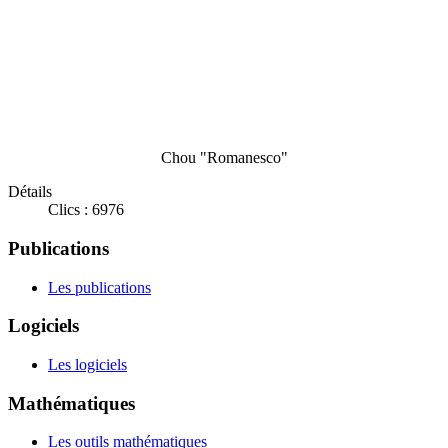
Chou "Romanesco"
Détails
Clics : 6976
Publications
Les publications
Logiciels
Les logiciels
Mathématiques
Les outils mathématiques