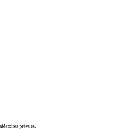
aléatoires prévues.