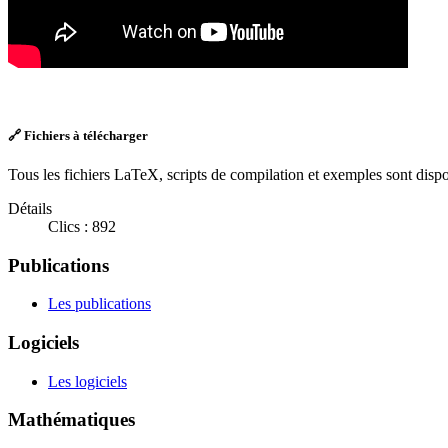
🔗 Fichiers à télécharger
Tous les fichiers LaTeX, scripts de compilation et exemples sont dispon
Détails
Clics : 892
Publications
Les publications
Logiciels
Les logiciels
Mathématiques