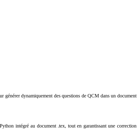
our générer dynamiquement des questions de QCM dans un document
ython intégré au document .tex, tout en garantissant une correction