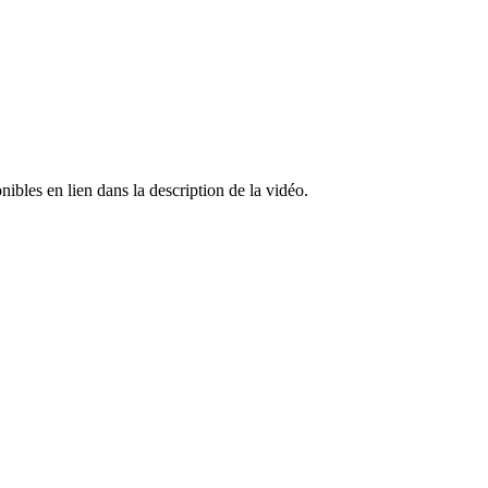
ibles en lien dans la description de la vidéo.