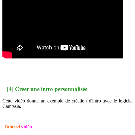
[4] Créer une intro personnalisée
Cette vidéo donne un exemple de création d'intro avec le logiciel
Camtasia.
Tutoriel
vidéo