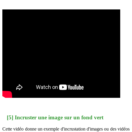
[5] Incruster une image sur un fond vert
Cette vidéo donne un exemple d'incrustation d'images ou des vidéos