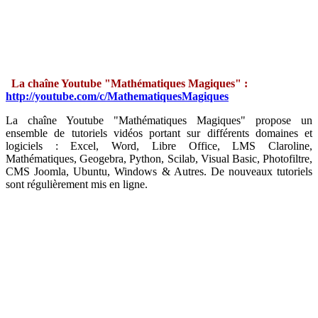
La chaîne Youtube "Mathématiques Magiques" :
http://youtube.com/c/MathematiquesMagiques
La chaîne Youtube "Mathématiques Magiques" propose un
ensemble de tutoriels vidéos portant sur différents domaines et
logiciels : Excel, Word, Libre Office, LMS Claroline,
Mathématiques, Geogebra, Python, Scilab, Visual Basic, Photofiltre,
CMS Joomla, Ubuntu, Windows & Autres. De nouveaux tutoriels
sont régulièrement mis en ligne.