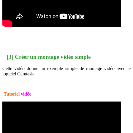
[3] Créer un montage vidéo simple
Cette vidéo donne un exemple simple de montage vidéo avec le
logiciel Camtasia.
Tutoriel
vidéo