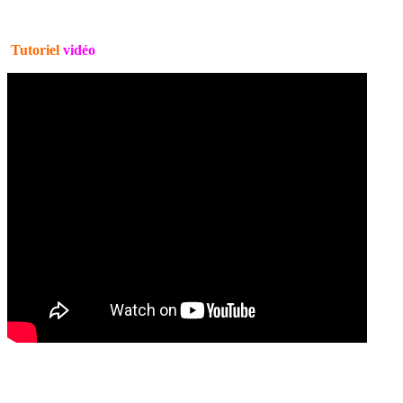
Tutoriel
vidéo