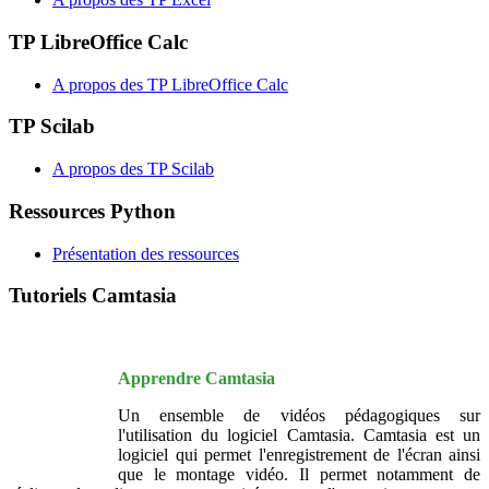
TP LibreOffice Calc
A propos des TP LibreOffice Calc
TP Scilab
A propos des TP Scilab
Ressources Python
Présentation des ressources
Tutoriels Camtasia
Apprendre Camtasia
Un ensemble de vidéos pédagogiques sur
l'utilisation du logiciel Camtasia. Camtasia est un
logiciel qui permet l'enregistrement de l'écran ainsi
que le montage vidéo. Il permet notamment de