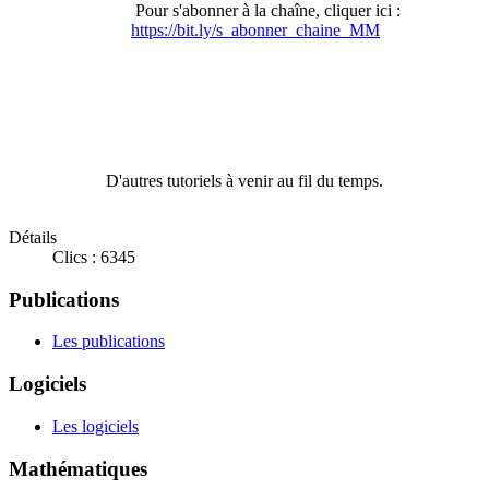
Pour s'abonner à la chaîne, cliquer ici :
https://bit.ly/s_abonner_chaine_MM
D'autres tutoriels à venir au fil du temps.
Détails
Clics : 6345
Publications
Les publications
Logiciels
Les logiciels
Mathématiques