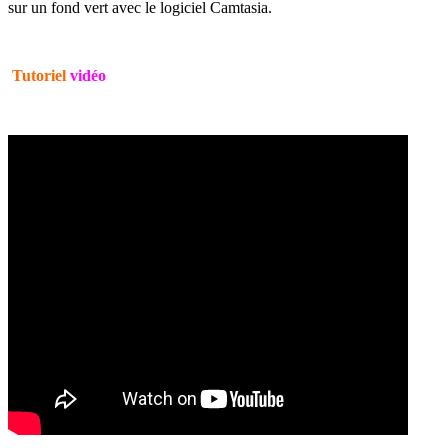
sur un fond vert avec le logiciel Camtasia.
Tutoriel
vidéo