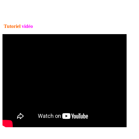
Tutoriel
vidéo