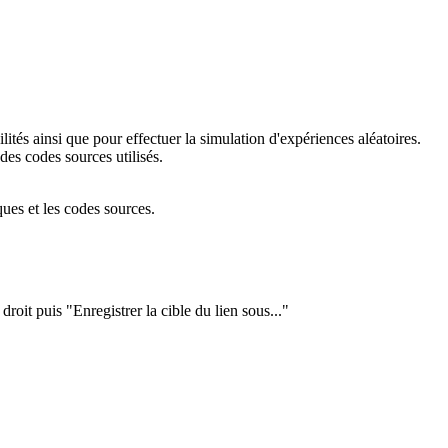
lités ainsi que pour effectuer la simulation d'expériences aléatoires.
es codes sources utilisés.
ues et les codes sources.
droit puis "Enregistrer la cible du lien sous..."