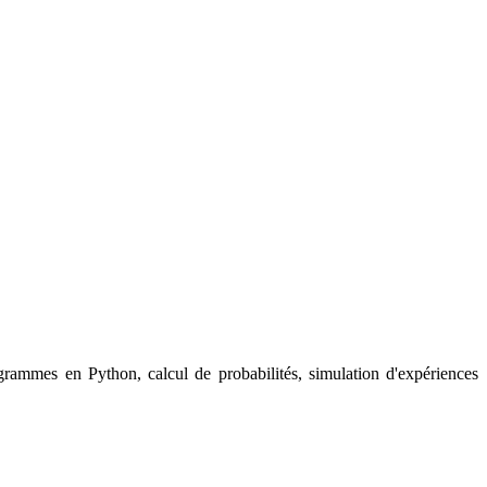
rammes en Python, calcul de probabilités, simulation d'expériences