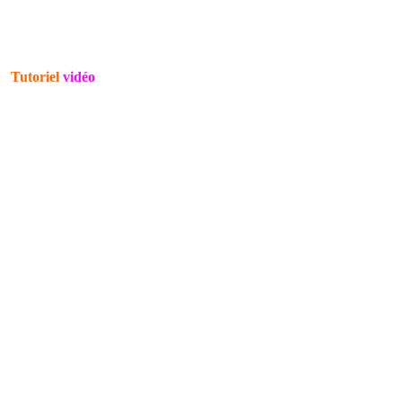
Tutoriel
vidéo