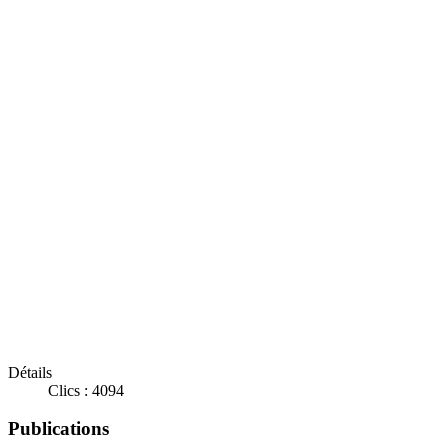
Détails
Clics : 4094
Publications