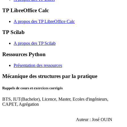
TP LibreOffice Calc
A propos des TP LibreOffice Calc
TP Scilab
A propos des TP Scilab
Ressources Python
Présentation des ressources
Mécanique des structures par la pratique
Rappels de cours et exercices corrigés
BTS, IUT(Bachelor), Licence, Master, Ecoles d'ingénieurs,
CAPET, Agrégation
Auteur : José OUIN