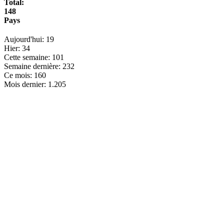
Total:
148
Pays
Aujourd'hui:
19
Hier:
34
Cette semaine:
101
Semaine dernière:
232
Ce mois:
160
Mois dernier:
1.205