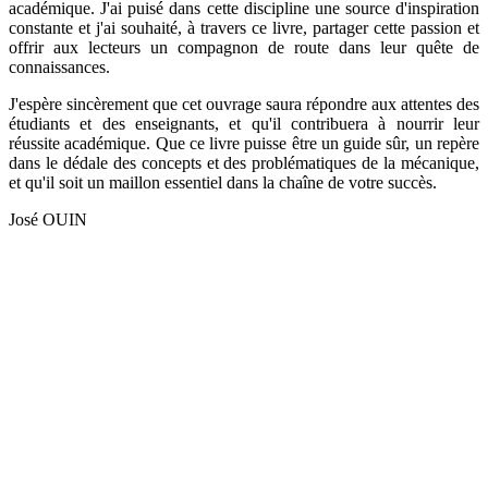
académique. J'ai puisé dans cette discipline une source d'inspiration
constante et j'ai souhaité, à travers ce livre, partager cette passion et
offrir aux lecteurs un compagnon de route dans leur quête de
connaissances.
J'espère sincèrement que cet ouvrage saura répondre aux attentes des
étudiants et des enseignants, et qu'il contribuera à nourrir leur
réussite académique. Que ce livre puisse être un guide sûr, un repère
dans le dédale des concepts et des problématiques de la mécanique,
et qu'il soit un maillon essentiel dans la chaîne de votre succès.
José OUIN