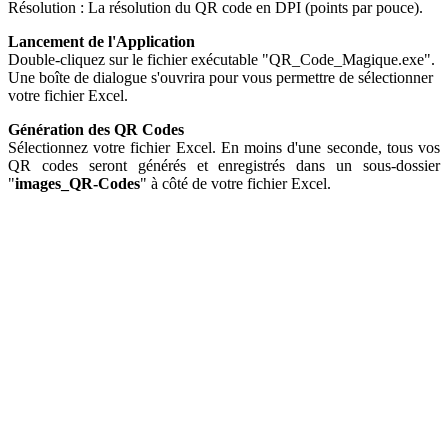
Résolution : La résolution du QR code en DPI (points par pouce).
Lancement de l'Application
Double-cliquez sur le fichier exécutable "QR_Code_Magique.exe".
Une boîte de dialogue s'ouvrira pour vous permettre de sélectionner
votre fichier Excel.
Génération des QR Codes
Sélectionnez votre fichier Excel. En moins d'une seconde, tous vos
QR codes seront générés et enregistrés dans un sous-dossier
"
images_QR-Codes
" à côté de votre fichier Excel.