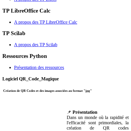
TP LibreOffice Calc
A propos des TP LibreOffice Calc
TP Scilab
A propos des TP Scilab
Ressources Python
Présentation des ressources
Logiciel QR_Code_Magique
Création de QR Codes et des images associées au format "jpg"
📌
Présentation
Dans un monde où la rapidité et
l'efficacité sont primordiales, la
création de QR codes