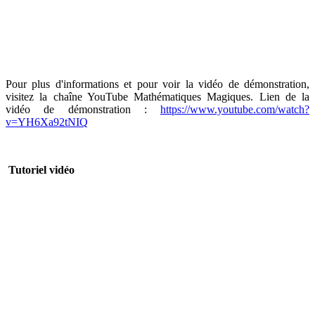
Pour plus d'informations et pour voir la vidéo de démonstration,
visitez la chaîne YouTube Mathématiques Magiques. Lien de la
vidéo de démonstration :
https://www.youtube.com/watch?
v=YH6Xa92tNIQ
Tutoriel
vidéo