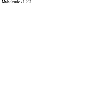
Mois dernier:
1.205