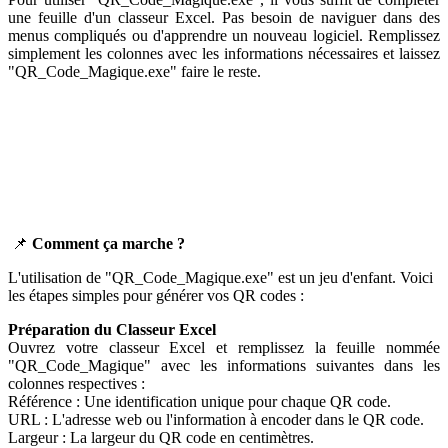
une feuille d'un classeur Excel. Pas besoin de naviguer dans des
menus compliqués ou d'apprendre un nouveau logiciel. Remplissez
simplement les colonnes avec les informations nécessaires et laissez
"QR_Code_Magique.exe" faire le reste.
📌
Comment ça marche ?
L'utilisation de "QR_Code_Magique.exe" est un jeu d'enfant. Voici
les étapes simples pour générer vos QR codes :
Préparation du Classeur Excel
Ouvrez votre classeur Excel et remplissez la feuille nommée
"QR_Code_Magique" avec les informations suivantes dans les
colonnes respectives :
Référence : Une identification unique pour chaque QR code.
URL : L'adresse web ou l'information à encoder dans le QR code.
Largeur : La largeur du QR code en centimètres.