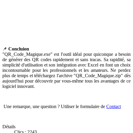
📌
Concluion
"QR_Code_Magique.exe" est l'outil idéal pour quiconque a besoin
de générer des QR codes rapidement et sans tracas. Sa rapidité, sa
simplicité d'utilisation et son intégration avec Excel en font un choix
incontournable pour les professionnels et les amateurs. Ne perdez
plus de temps et téléchargez l'archive "QR_Code_Magique.zip" dès
aujourd'hui pour découvrir par vous-même tous les avantages de ce
logiciel innovant.
Une remarque, une question ? Utiliser le formulaire de
Contact
Détails
Clics : 2243