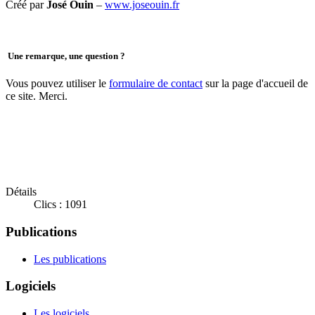
Créé par
José Ouin
–
www.joseouin.fr
Une remarque, une question ?
Vous pouvez utiliser le
formulaire de contact
sur la page d'accueil de
ce site. Merci.
Détails
Clics : 1091
Publications
Les publications
Logiciels
Les logiciels