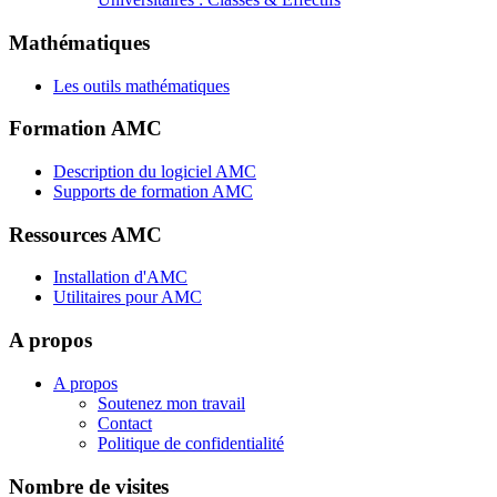
Mathématiques
Les outils mathématiques
Formation AMC
Description du logiciel AMC
Supports de formation AMC
Ressources AMC
Installation d'AMC
Utilitaires pour AMC
A propos
A propos
Soutenez mon travail
Contact
Politique de confidentialité
Nombre de visites