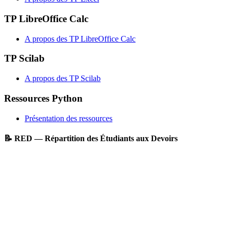
TP LibreOffice Calc
A propos des TP LibreOffice Calc
TP Scilab
A propos des TP Scilab
Ressources Python
Présentation des ressources
📝 RED — Répartition des Étudiants aux Devoirs