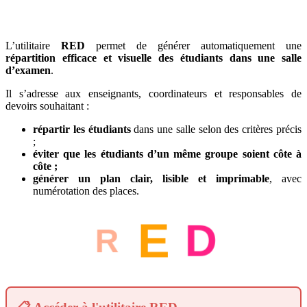
L’utilitaire
RED
permet de générer automatiquement une
répartition efficace et visuelle des étudiants dans une salle
d’examen
.
Il s’adresse aux enseignants, coordinateurs et responsables de
devoirs souhaitant :
répartir les étudiants
dans une salle selon des critères précis
;
éviter que les étudiants d’un même groupe soient côte à
côte ;
générer un plan clair, lisible et imprimable
, avec
numérotation des places.
D
E
R