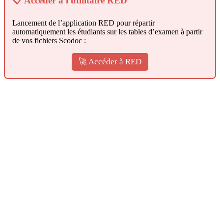
📋 Accéder à l'utilitaire RED
Lancement de l’application RED pour répartir
automatiquement les étudiants sur les tables d’examen à partir
de vos fichiers Scodoc :
🚀 Accéder à RED