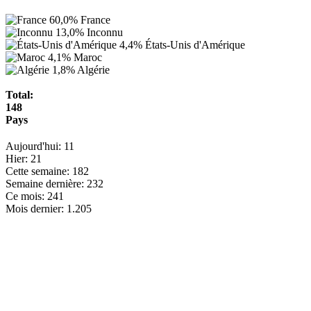
60,0%
France
13,0%
Inconnu
4,4%
États-Unis d'Amérique
4,1%
Maroc
1,8%
Algérie
Total:
148
Pays
Aujourd'hui:
11
Hier:
21
Cette semaine:
182
Semaine dernière:
232
Ce mois:
241
Mois dernier:
1.205